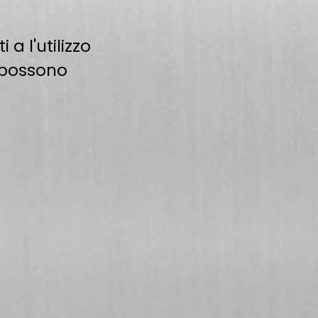
a l'utilizzo
i possono