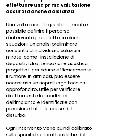
effettuare una prima valutazione
accurata anche a distanza.
Una volta raccolti questi elementi,è
possibile definire il percorso
d'intervento più adatto; in alcune
situazioni, un’analisi preliminare
consente di individuare soluzioni
mirate, come l’installazione di
dispositivi di attenuazione acustica
progettati per ridurre efficacemente
il rumore; in altri casi, può essere
necessario un sopralluogo tecnico
approfondito, utile per verificare
direttamente le condizioni
dell’impianto e identificare con
precisione tutte le cause del
disturbo.
Ogni intervento viene quindi calibrato
sulle specifiche caratteristiche del