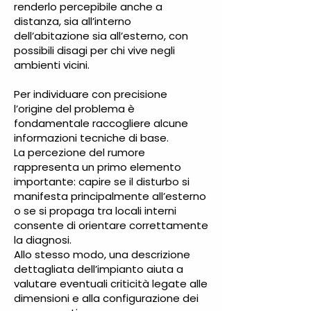
renderlo percepibile anche a
distanza, sia all’interno
dell’abitazione sia all’esterno, con
possibili disagi per chi vive negli
ambienti vicini.
Per individuare con precisione
l’origine del problema è
fondamentale raccogliere alcune
informazioni tecniche di base.
La percezione del rumore
rappresenta un primo elemento
importante: capire se il disturbo si
manifesta principalmente all’esterno
o se si propaga tra locali interni
consente di orientare correttamente
la diagnosi.
Allo stesso modo, una descrizione
dettagliata dell’impianto aiuta a
valutare eventuali criticità legate alle
dimensioni e alla configurazione dei