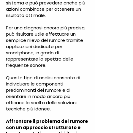
sistema e può prevedere anche più
azioni combinate per ottenere un
risultato ottimale.
Per una diagnosi ancora più precisa,
può risultare utile effettuare un
semplice rilievo del rumore tramite
applicazioni dedicate per
smartphone, in grado di
rappresentare lo spettro delle
frequenze sonore.
Questo tipo di analisi consente di
individuare le componenti
predominanti del rumore e di
orientare in modo ancora più
efficace la scelta delle soluzioni
tecniche più idonee.
Affrontare il problema del rumore
con u
n approccio strutturato e