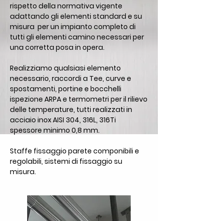
rispetto della normativa vigente
adattando gli elementi standard e su
misura per un impianto completo di
tutti gli elementi camino necessari per
una corretta posa in opera.
Realizziamo qualsiasi elemento
necessario, raccordi a Tee, curve e
spostamenti, portine e bocchelli
ispezione ARPA e termometri per il rilievo
delle temperature, tutti realizzati in
acciaio inox AISI 304, 316L, 316Ti
spessore minimo 0,8 mm.
Staffe fissaggio parete componibili e
regolabili, sistemi di fissaggio su
misura.