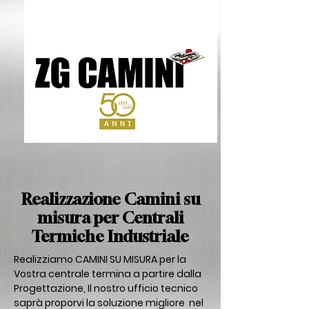
Realizzazione Camini su
misura per Centrali
Termiche Industriale
Realizziamo CAMINI SU MISURA per la
Vostra centrale termina a partire dalla
Progettazione, Il nostro ufficio tecnico
saprà proporvi la soluzione migliore nel